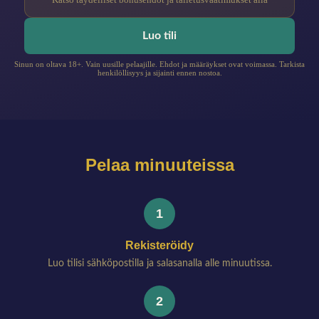
Luo tili
Sinun on oltava 18+. Vain uusille pelaajille. Ehdot ja määräykset ovat voimassa. Tarkista
henkilöllisyys ja sijainti ennen nostoa.
Pelaa minuuteissa
1
Rekisteröidy
Luo tilisi sähköpostilla ja salasanalla alle minuutissa.
2