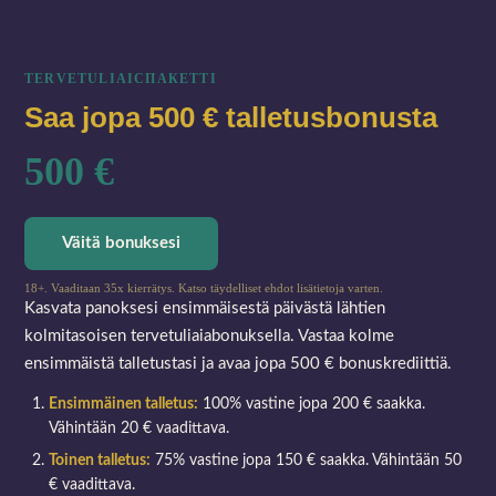
TERVETULIAIСПАКETTI
Saa jopa 500 € talletusbonusta
500 €
Väitä bonuksesi
18+. Vaaditaan 35x kierrätys. Katso täydelliset ehdot lisätietoja varten.
Kasvata panoksesi ensimmäisestä päivästä lähtien
kolmitasoisen tervetuliaiabonuksella. Vastaa kolme
ensimmäistä talletustasi ja avaa jopa 500 € bonuskrediittiä.
Ensimmäinen talletus:
100% vastine jopa 200 € saakka.
Vähintään 20 € vaadittava.
Toinen talletus:
75% vastine jopa 150 € saakka. Vähintään 50
€ vaadittava.