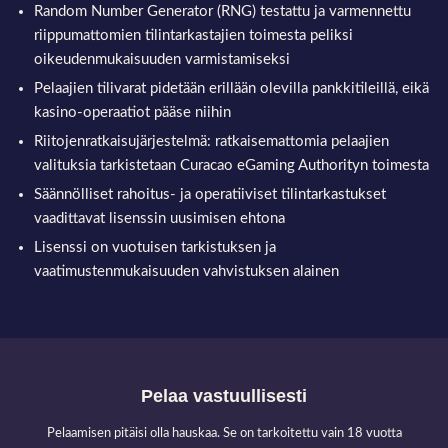
Random Number Generator (RNG) testattu ja varmennettu
riippumattomien tilintarkastajien toimesta peliksi
oikeudenmukaisuuden varmistamiseksi
Pelaajien tilivarat pidetään erillään olevilla pankkitileillä, eikä
kasino-operaatiot pääse niihin
Riitojenratkaisujärjestelmä: ratkaisemattomia pelaajien
valituksia tarkistetaan Curacao eGaming Authorityn toimesta
Säännölliset rahoitus- ja operatiiviset tilintarkastukset
vaadittavat lisenssin uusimisen ehtona
Lisenssi on vuotuisen tarkistuksen ja
vaatimustenmukaisuuden vahvistuksen alainen
Pelaa vastuullisesti
Pelaamisen pitäisi olla hauskaa. Se on tarkoitettu vain 18 vuotta