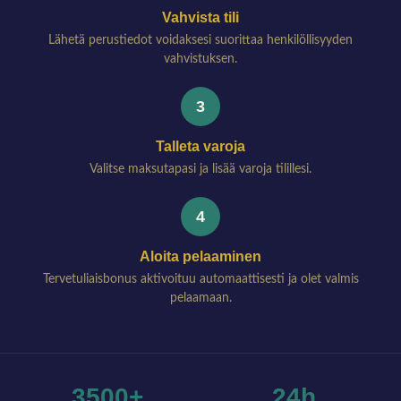
Vahvista tili
Lähetä perustiedot voidaksesi suorittaa henkilöllisyyden
vahvistuksen.
3
Talleta varoja
Valitse maksutapasi ja lisää varoja tilillesi.
4
Aloita pelaaminen
Tervetuliaisbonus aktivoituu automaattisesti ja olet valmis
pelaamaan.
3500+
24h