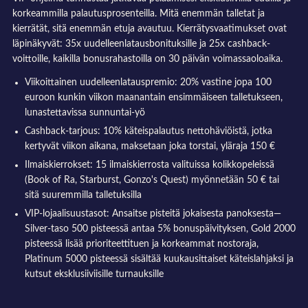
korkeammilla palautusprosenteilla. Mitä enemmän talletat ja
kierrätät, sitä enemmän etuja avautuu. Kierrätysvaatimukset ovat
läpinäkyvät: 35x uudelleenlatausbonituksille ja 25x cashback-
voittoille, kaikilla bonusrahastoilla on 30 päivän voimassaoloaika.
Viikoittainen uudelleenlatauspremio: 20% vastine jopa 100
euroon kunkin viikon maanantain ensimmäiseen talletukseen,
lunastettavissa sunnuntai-yö
Cashback-tarjous: 10% käteispalautus nettohäviöistä, jotka
kertyvät viikon aikana, maksetaan joka torstai, yläraja 150 €
Ilmaiskierrokset: 15 ilmaiskierrosta valituissa kolikkopeleissä
(Book of Ra, Starburst, Gonzo's Quest) myönnetään 50 € tai
sitä suuremmilla talletuksilla
VIP-lojaalisuustasot: Ansaitse pisteitä jokaisesta panoksesta—
Silver-taso 500 pisteessä antaa 5% bonuspäivityksen, Gold 2000
pisteessä lisää prioriteettituen ja korkeammat nostoraja,
Platinum 5000 pisteessä sisältää kuukausittaiset käteislahjaksi ja
kutsut eksklusiiviisille turnauksille