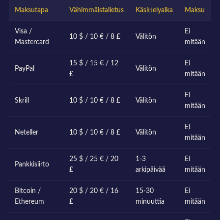
Maksutapa
Vähimmäistalletus
Käsittelyaika
Maksu
Visa /
Ei
10 $ / 10 € / 8 £
Välitön
Mastercard
mitään
15 $ / 15 € / 12
Ei
PayPal
Välitön
£
mitään
Ei
Skrill
10 $ / 10 € / 8 £
Välitön
mitään
Ei
Neteller
10 $ / 10 € / 8 £
Välitön
mitään
25 $ / 25 € / 20
1-3
Ei
Pankkisiirto
£
arkipäivää
mitään
Bitcoin /
20 $ / 20 € / 16
15-30
Ei
Ethereum
£
minuuttia
mitään