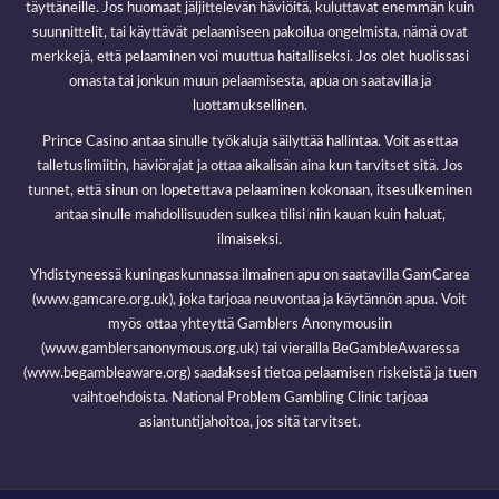
täyttäneille. Jos huomaat jäljittelevän häviöitä, kuluttavat enemmän kuin
suunnittelit, tai käyttävät pelaamiseen pakoilua ongelmista, nämä ovat
merkkejä, että pelaaminen voi muuttua haitalliseksi. Jos olet huolissasi
omasta tai jonkun muun pelaamisesta, apua on saatavilla ja
luottamuksellinen.
Prince Casino antaa sinulle työkaluja säilyttää hallintaa. Voit asettaa
talletuslimiitin, häviörajat ja ottaa aikalisän aina kun tarvitset sitä. Jos
tunnet, että sinun on lopetettava pelaaminen kokonaan, itsesulkeminen
antaa sinulle mahdollisuuden sulkea tilisi niin kauan kuin haluat,
ilmaiseksi.
Yhdistyneessä kuningaskunnassa ilmainen apu on saatavilla GamCarea
(www.gamcare.org.uk), joka tarjoaa neuvontaa ja käytännön apua. Voit
myös ottaa yhteyttä Gamblers Anonymousiin
(www.gamblersanonymous.org.uk) tai vierailla BeGambleAwaressa
(www.begambleaware.org) saadaksesi tietoa pelaamisen riskeistä ja tuen
vaihtoehdoista. National Problem Gambling Clinic tarjoaa
asiantuntijahoitoa, jos sitä tarvitset.