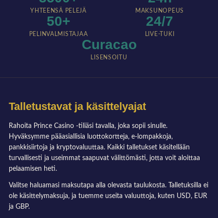
YHTEENSÄ PELEJÄ
MAKSUNOPEUS
50+
24/7
PELINVALMISTAJAA
LIVE-TUKI
Curacao
LISENSOITU
Talletustavat ja käsittelyajat
Rahoita Prince Casino -tiliäsi tavalla, joka sopii sinulle.
Hyväksymme pääasiallisia luottokortteja, e-lompakkoja,
pankkisiirtoja ja kryptovaluuttaa. Kaikki talletukset käsitellään
turvallisesti ja useimmat saapuvat välittömästi, jotta voit aloittaa
pelaamisen heti.
Valitse haluamasi maksutapa alla olevasta taulukosta. Talletuksilla ei
ole käsittelymaksuja, ja tuemme useita valuuttoja, kuten USD, EUR
ja GBP.