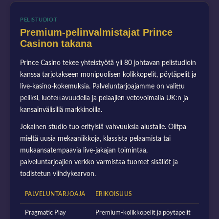
PELISTUDIOT
Premium-pelinvalmistajat Prince
Casinon takana
Prince Casino tekee yhteistyötä yli 80 johtavan pelistudioin
kanssa tarjotakseen monipuolisen kolikkopelit, pöytäpelit ja
live-kasino-kokemuksia. Palveluntarjoajamme on valittu
peliksi, luotettavuudella ja pelaajien vetovoimalla UK:n ja
kansainvälisillä markkinoilla.
Jokainen studio tuo erityisiä vahvuuksia alustalle. Olitpa
mieltä uusia mekaaniikkoja, klassista pelaamista tai
mukaansatempaavia live-jakajan toimintaa,
palveluntarjoajien verkko varmistaa tuoreet sisällöt ja
todistetun viihdykearvon.
PALVELUNTARJOAJA
ERIKOISUUS
Pragmatic Play
Premium-kolikkopelit ja pöytäpelit