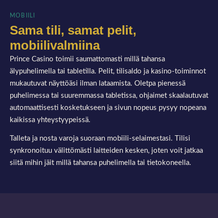
MOBIILI
Sama tili, samat pelit,
mobiilivalmiina
Prince Casino toimii saumattomasti millä tahansa
älypuhelimella tai tabletilla. Pelit, tilisaldo ja kasino-toiminnot
mukautuvat näyttöäsi ilman lataamista. Oletpa pienessä
puhelimessa tai suuremmassa tabletissa, ohjaimet skaalautuvat
automaattisesti kosketukseen ja sivun nopeus pysyy nopeana
kaikissa yhteystyypeissä.
Talleta ja nosta varoja suoraan mobiili-selaimestasi. Tilisi
synkronoituu välittömästi laitteiden kesken, joten voit jatkaa
siitä mihin jäit millä tahansa puhelimella tai tietokoneella.