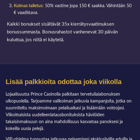
Kolmas talletus:
50% vastine jopa 150 € saakka. Vähintään 50
€ vaadittava.
Kaikki bonukset sisältävät 35x kierrätysvaatimuksen
bonussummasta. Bonusrahastot vanhenevat 30 päivän
kuluttua, jos niitä ei käytetä.
Lisää palkkioita odottaa joka viikolla
Lojaalisuutta Prince Casinolla palkitaan tervetuliaiabonuksen
ulkopuolella. Tarjoamme valikoiman jatkuvia kampanjoita, jotka on
suunniteltu maksimoimaan pelailuaikasi ja lisäämään voittojasi.
Viikoittaisista uudelleenlatausbonituksista häviöiden
takaisinmaksuun on aina mahdollisuus kasvattaa panoksesi ja
kokeilla uusia pelejä.
VIP-ohjelma tunnustaa jatkuvaa pelaamisesi eksklusiiviilla eduilla ja