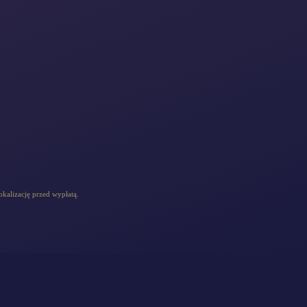
kalizację przed wypłatą.