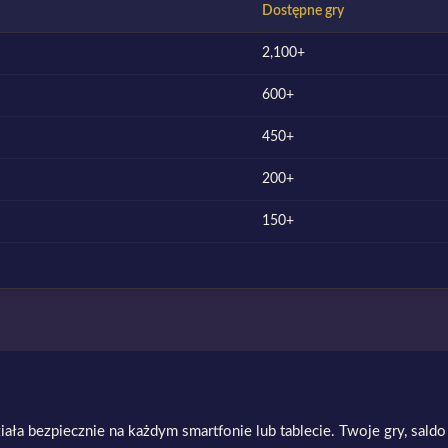
Dostępne gry
2,100+
600+
450+
200+
150+
iała bezpiecznie na każdym smartfonie lub tablecie. Twoje gry, sal