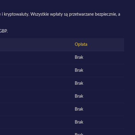
i kryptowaluty. Wszystkie wpłaty są przetwarzane bezpiecznie, a
GBP.
Opłata
Brak
Brak
Brak
Brak
Brak
Brak