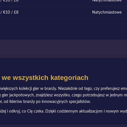
/ €10 / £8
Natychmiastowe
/ €10 / £8
Natychmiastowe
 we wszystkich kategoriach
jwiększych kolekcji gier w branży. Niezależnie od tego, czy preferujesz e
 gier jackpotowych, znajdziesz wszystko, czego potrzebujesz w jednym mi
, od liderów branży po innowacyjnych specjalistów.
niżej i odkryj, co Cię czeka. Dzięki codziennym aktualizacjom i nowym wy