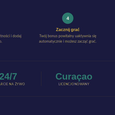
4
Zacznij grać
ności i dodaj
Twój bonus powitalny uaktywnia się
o.
automatycznie i możesz zacząć grać.
24/7
Curaçao
RCIE NA ŻYWO
LICENCJONOWANY