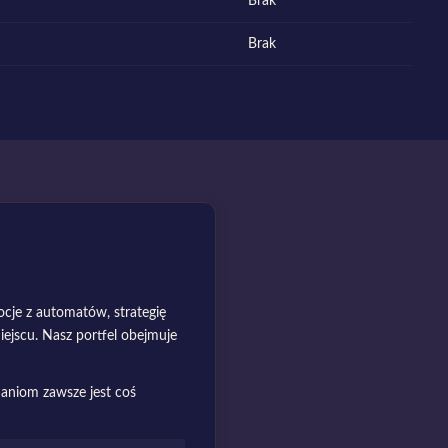
Brak
Brak
mocje z automatów, strategię
ejscu. Nasz portfel obejmuje
daniom zawsze jest coś