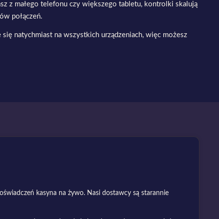
sz z małego telefonu czy większego tabletu, kontrolki skalują
pów połączeń.
e się natychmiast na wszystkich urządzeniach, więc możesz
doświadczeń kasyna na żywo. Nasi dostawcy są starannie