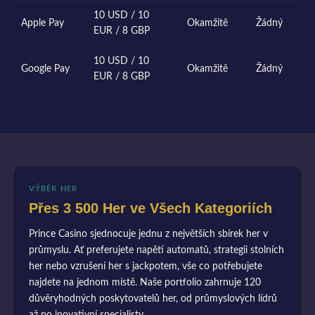
10 USD / 10
Apple Pay
Okamžitě
Žádný
EUR / 8 GBP
10 USD / 10
Google Pay
Okamžitě
Žádný
EUR / 8 GBP
VÝBĚR HER
Přes 3 500 Her ve Všech Kategoriích
Prince Casino sjednocuje jednu z největších sbírek her v
průmyslu. Ať preferujete napětí automatů, strategii stolních
her nebo vzrušení her s jackpotem, vše co potřebujete
najdete na jednom místě. Naše portfolio zahrnuje 120
důvěryhodných poskytovatelů her, od průmyslových lídrů