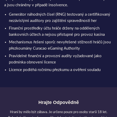
a jsou chráněny v případě insolvence.
Generátor náhodných čísel (RNG) testovaný a certifikovaný
nezávislými auditory pro zajištění spravedlnosti her
Finanční prostředky účtu hráče drženy na oddělených
bankovních účtech a nejsou přístupné pro provoz kasina
Mechanismus řešení sporů: nevyřešené stížnosti hráčů jsou
přezkoumány Curacao eGaming Authority
Pravidelné finanční a provozní audity vyžadované jako
podmínka obnovení licence
Licence podléhá ročnímu přezkumu a ověření souladu
Hrajte Odpovědně
Hraní by mělo být zábava. Je určeno pouze pro osoby starší 18 let.