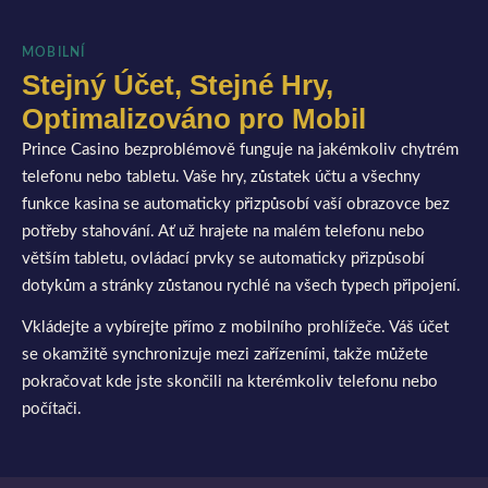
MOBILNÍ
Stejný Účet, Stejné Hry,
Optimalizováno pro Mobil
Prince Casino bezproblémově funguje na jakémkoliv chytrém
telefonu nebo tabletu. Vaše hry, zůstatek účtu a všechny
funkce kasina se automaticky přizpůsobí vaší obrazovce bez
potřeby stahování. Ať už hrajete na malém telefonu nebo
větším tabletu, ovládací prvky se automaticky přizpůsobí
dotykům a stránky zůstanou rychlé na všech typech připojení.
Vkládejte a vybírejte přímo z mobilního prohlížeče. Váš účet
se okamžitě synchronizuje mezi zařízeními, takže můžete
pokračovat kde jste skončili na kterémkoliv telefonu nebo
počítači.