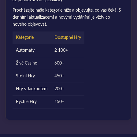
až po inovativní specialisty.
Procházejte naše kategorie níže a objevujte, co vás čeká. S
denními aktualizacemi a novými vydáními je vždy co
nového objevovat.
Kategorie
Dostupné Hry
Automaty
2 100+
Živé Casino
600+
Stolní Hry
450+
Hry s Jackpotem
200+
Rychlé Hry
150+